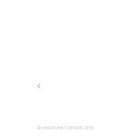
© UNDPUNKTDESIGN 2018